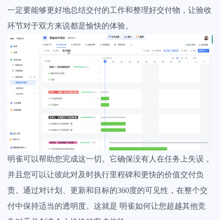
一定要能够更好地总结交付的工作和整理好交付物，让验收
环节对于双方来说都是愉快的体验。
明雀可以帮助您完成这一切。它确保没有人在任务上失误，
并且您可以让彼此对及时执行里程碑和更快的价值交付负
责。通过对计划、更新和目标的360度的可见性，在整个交
付中保持适当的透明度。这就是 明雀如何让您超越其他竞