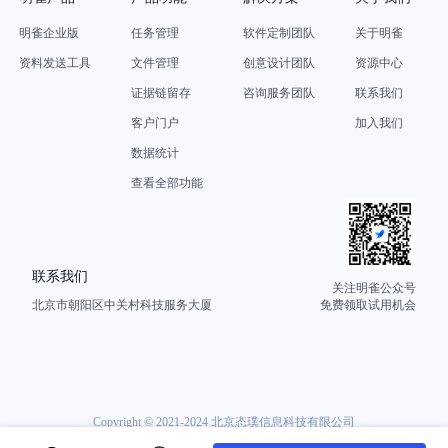
明雀企业版
任务管理
软件定制团队
关于明雀
资料发送工具
文件管理
创意设计团队
资源中心
证据链留存
咨询服务团队
联系我们
客户门户
加入我们
数据统计
查看全部功能
联系我们
关注明雀公众号
北京市朝阳区中关村科技服务大厦
免费领取试用机会
Copyright © 2021-2024 北京态璞信息科技有限公司
京ICP备20025474号-5