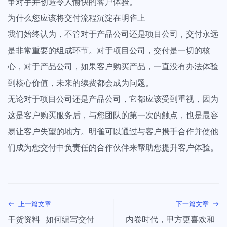
争对手并创造令人愉快的客户体验。
为什么您应该将交付流程沉淀在明雀上
我们始终认为，不管对于产品公司还是项目公司，交付永远
是非常重要的组成环节。对于项目公司，交付是一切的核
心，对于产品公司，如果客户购买产品，一直没有办法体验
到核心价值，未来的续费都会成为问题。
无论对于项目公司还是产品公司，它都应该受到重视，因为
这是客户购买服务后，与您团队的第一次的触点，也是最容
易让客户失望的地方。明雀可以通过与客户携手合作并使他
们成为您交付中负责任的合作伙伴来帮助您提升客户体验。
上一篇文章
下一篇文章
干货资料 | 如何编写交付
内卷时代，甲方更喜欢和