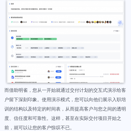
而借助明雀，您从一开始就通过交付计划的交互式演示给客
户留下深刻印象。使用演示模式，您可以向他们展示入职培
训的结构以及特定的时间表，从而提高客户与您之间的透明
度、信任度和可靠性。这样，甚至在实际交付项目开始之
前，就可以让您的客户惊叹不已。