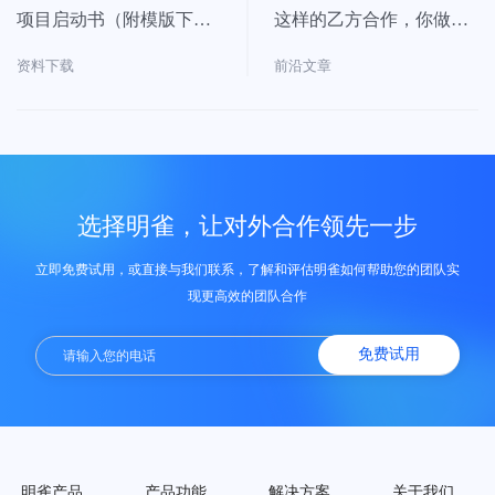
项目启动书（附模版下
这样的乙方合作，你做对
载）
了吗
资料下载
前沿文章
选择明雀，让对外合作领先一步
立即免费试用，或直接与我们联系，了解和评估明雀如何帮助您的团队实
现更高效的团队合作
免费试用
明雀产品
产品功能
解决方案
关于我们