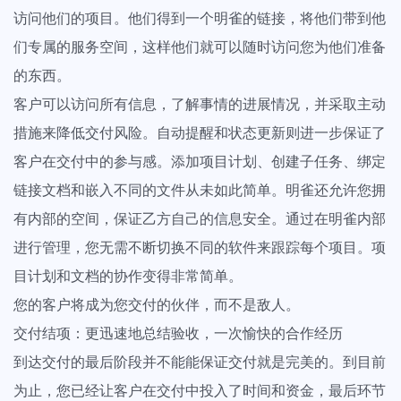
访问他们的项目。他们得到一个明雀的链接，将他们带到他
们专属的服务空间，这样他们就可以随时访问您为他们准备
的东西。
客户可以访问所有信息，了解事情的进展情况，并采取主动
措施来降低交付风险。自动提醒和状态更新则进一步保证了
客户在交付中的参与感。添加项目计划、创建子任务、绑定
链接文档和嵌入不同的文件从未如此简单。明雀还允许您拥
有内部的空间，保证乙方自己的信息安全。通过在明雀内部
进行管理，您无需不断切换不同的软件来跟踪每个项目。项
目计划和文档的协作变得非常简单。
您的客户将成为您交付的伙伴，而不是敌人。
交付结项：更迅速地总结验收，一次愉快的合作经历
到达交付的最后阶段并不能能保证交付就是完美的。到目前
为止，您已经让客户在交付中投入了时间和资金，最后环节