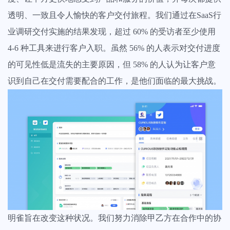
获得所有项目的全景视图，轻松发现障碍保持工作顺利进行
透明、一致且令人愉快的客户交付旅程。我们通过在
SaaS行
业调研交付实施的结果
发现，超过 60% 的受访者至少使用
查看全部功能
4-6 种工具来进行客户入职。虽然 56% 的人表示对交付进度
的可见性低是流失的主要原因，但 58% 的人认为让客户意
识到自己在交付需要配合的工作，是他们面临的最大挑战。
明雀旨在改变这种状况。我们努力消除甲乙方在合作中的协