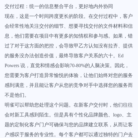
交付过程：统一的信息整合平台，更好地内外协同
现在，这是一个时间跨度更长的阶段。在交付过程中，客户
会经常性地关注交付的细节、想要寻找交付的文件材料和信
息，他们需要在项目中有更多的知情权和参与感。如果，错
过了对于这方面的把控，会导致甲乙方认知没有拉齐、提供
的服务没办法创造价值，最终导致客户关系的六十。Ed
Powers 说，直觉和情感会影响
70-80%
的人脑决策。因此，
您需要为客户打造异常愉悦的体验，让他们始终对您的服务
感到满意，并且能让客户从您的竞争对手中选择您的服务而
不是他们。
明雀可以帮助您处理这个问题。在新客户交付时，他们往往
会对新工具感到陌生。但是具有个性化品牌颜色、logo、主
题的定制化客户门户可确保与您的品牌建立联系，从而让客
户感叹于服务的专业性。每个客户都可以通过独特的门户去