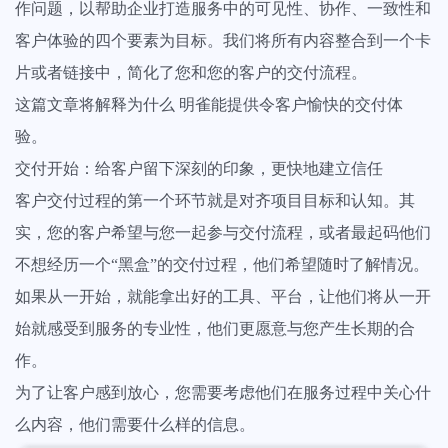
作问题，以帮助企业打造服务中的可见性、协作、一致性和
客户体验的四个要素为目标。我们将所有内容整合到一个卡
片或者链接中，简化了您和您的客户的交付流程。
这篇文章将解释为什么 明雀能提供令客户愉快的交付体
验。
交付开始：给客户留下深刻的印象，更快地建立信任
客户交付过程的第一个环节就是对齐项目目标和认知。其
实，您的客户希望与您一起参与交付流程，或者最起码他们
不想经历一个“黑盒”的交付过程，他们希望随时了解情况。
如果从一开始，就能拿出好的工具、平台，让他们将从一开
始就感受到服务的专业性，他们更愿意与您产生长期的合
作。
为了让客户感到放心，您需要考虑他们在服务过程中关心什
么内容，他们需要什么样的信息。