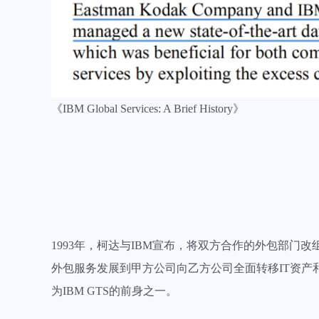
《IBM Global Services: A Brief History》
1993年，柯达与IBM宣布，将双方合作的外包部门改组
外包服务发展到甲方公司向乙方公司全面转移IT资产和
为IBM GTS的前身之一。