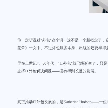
你一定听说过“外包”这个词，这不是一个新概念了，它
竞争》一文中。不过外包服务本身，出现的还要早得
早在上世纪7、80年代，“IT外包”就已经诞生了
选择IT外包解决问题——没有得到长足的发展。
真正推动IT外包发展的，是Katherine Hudson