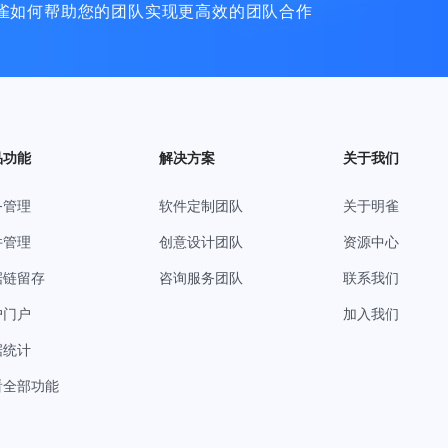
雀如何帮助您的团队实现更高效的团队合作
品功能
解决方案
关于我们
务管理
软件定制团队
关于明雀
件管理
创意设计团队
资源中心
据链留存
咨询服务团队
联系我们
户门户
加入我们
据统计
看全部功能