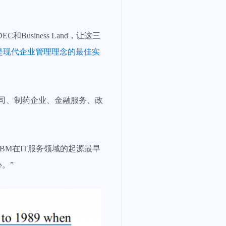
Business Land，让这三
是现代企业管理理念的最佳实
空公司、制药企业、金融服务、政
BM在IT服务领域的起源最早
。”