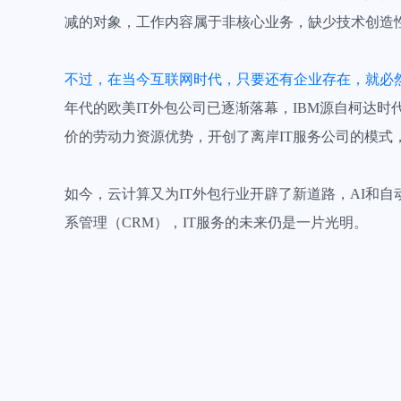
减的对象，工作内容属于非核心业务，缺少技术创造
不过，在当今互联网时代，只要还有企业存在，就必然
年代的欧美IT外包公司已逐渐落幕，IBM源自柯达
价的劳动力资源优势，开创了离岸IT服务公司的模式
如今，云计算又为IT外包行业开辟了新道路，AI和自
系管理（CRM），IT服务的未来仍是一片光明。