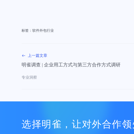
标签：
软件外包行业
上一篇文章
明雀调查 | 企业用工方式与第三方合作方式调研
专业洞察
选择明雀，让对外合作领