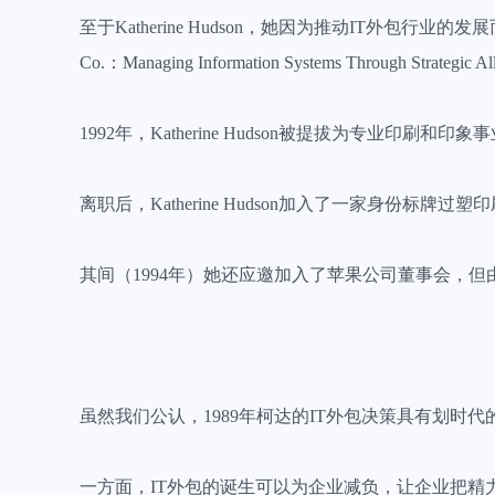
至于Katherine Hudson，她因为推动IT外包行业
Co.：Managing Information Systems Through Strategic 
1992年，Katherine Hudson被提拔为专业
离职后，Katherine Hudson加入了一家身份标
其间（1994年）她还应邀加入了苹果公司董事会，但
虽然我们公认，1989年柯达的IT外包决策具有划时代的意
一方面，IT外包的诞生可以为企业减负，让企业把精