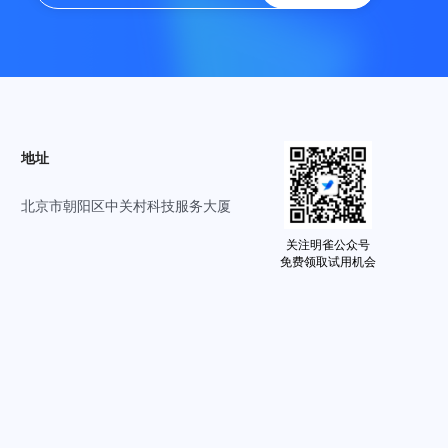
地址
北京市朝阳区中关村科技服务大厦
关注明雀公众号
免费领取试用机会