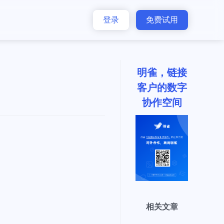
登录
免费试用
明雀，链接
客户的数字
协作空间
相关文章