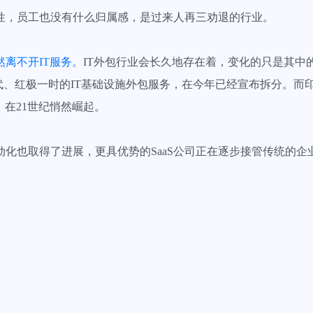
性，员工也没有什么归属感，是过来人再三劝退的行业。
离不开IT服务。
IT外包行业会长久地存在着，变化的只是其中的
时代、红极一时的IT基础设施外包服务，在今年已经宣布拆分。而
，在21世纪悄然崛起。
动化也取得了进展，更具优势的SaaS公司正在逐步接管传统的企