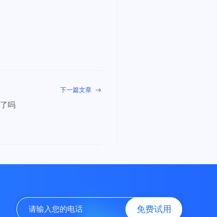
下一篇文章
代了吗
免费试用