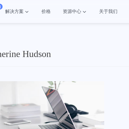
解决方案
价格
资源中心
关于我们
ne Hudson