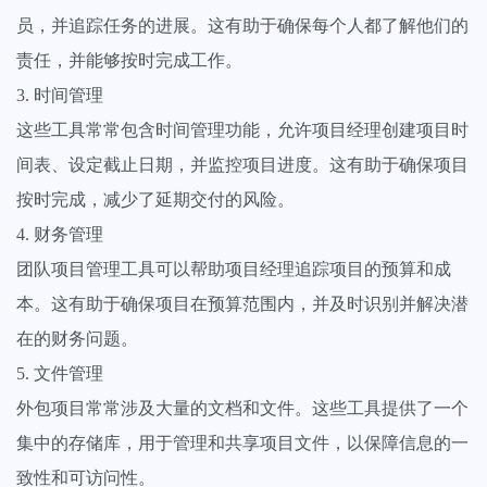
员，并追踪任务的进展。这有助于确保每个人都了解他们的
责任，并能够按时完成工作。
3. 时间管理
这些工具常常包含时间管理功能，允许项目经理创建项目时
间表、设定截止日期，并监控项目进度。这有助于确保项目
按时完成，减少了延期交付的风险。
4. 财务管理
团队项目管理工具可以帮助项目经理追踪项目的预算和成
本。这有助于确保项目在预算范围内，并及时识别并解决潜
在的财务问题。
5. 文件管理
外包项目常常涉及大量的文档和文件。这些工具提供了一个
集中的存储库，用于管理和共享项目文件，以保障信息的一
致性和可访问性。