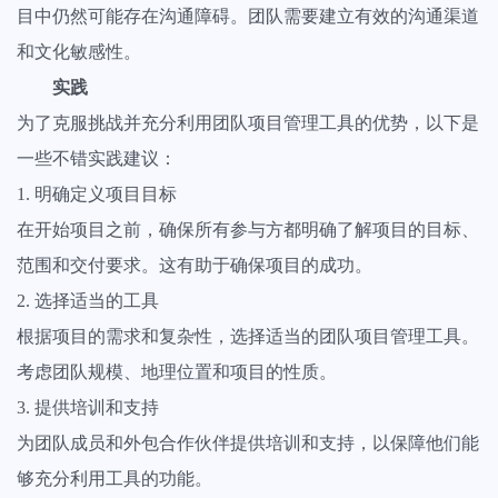
目中仍然可能存在沟通障碍。团队需要建立有效的沟通渠道
和文化敏感性。
实践
为了克服挑战并充分利用团队项目管理工具的优势，以下是
一些不错实践建议：
1. 明确定义项目目标
在开始项目之前，确保所有参与方都明确了解项目的目标、
范围和交付要求。这有助于确保项目的成功。
2. 选择适当的工具
根据项目的需求和复杂性，选择适当的团队项目管理工具。
考虑团队规模、地理位置和项目的性质。
3. 提供培训和支持
为团队成员和外包合作伙伴提供培训和支持，以保障他们能
够充分利用工具的功能。