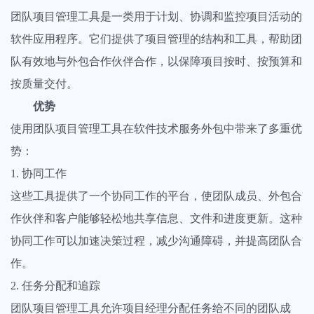
获得所有项目的全景视图，轻松发现障碍保持工作顺利进行
团队项目管理工具是一类用于计划、协调和监控项目活动的
软件应用程序。它们提供了项目管理的结构和工具，帮助团
查看全部功能
队有效地与外包合作伙伴合作，以保障项目按时、按预算和
按质量交付。
优势
使用团队项目管理工具在软件技术服务外包中带来了多重优
势：
1. 协同工作
这些工具提供了一个协同工作的平台，使团队成员、外包合
作伙伴和客户能够轻松地共享信息、文件和进度更新。这种
协同工作可以加速决策过程，减少沟通障碍，并提高团队合
作。
2. 任务分配和追踪
团队项目管理工具允许项目经理分配任务给不同的团队成