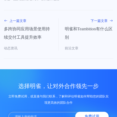
上一篇文章
下一篇文章
多跨协同应用场景使用持
明雀和Teambition有什么区
续交付工具提升效率
别
动态资讯
前沿文章
选择明雀，让对外合作领先一步
立即免费试用，或直接与我们联系，了解和评估明雀如何帮助您的团队实
现更高效的团队合作
免费试用