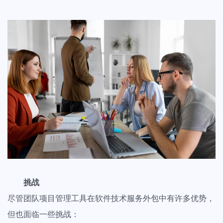
挑战
尽管团队项目管理工具在软件技术服务外包中有许多优势，
但也面临一些挑战：