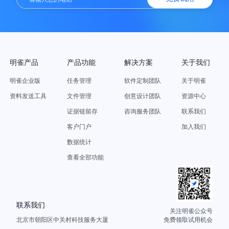
明雀产品
产品功能
解决方案
关于我们
明雀企业版
任务管理
软件定制团队
关于明雀
资料发送工具
文件管理
创意设计团队
资源中心
证据链留存
咨询服务团队
联系我们
客户门户
加入我们
数据统计
查看全部功能
联系我们
关注明雀公众号
北京市朝阳区中关村科技服务大厦
免费领取试用机会