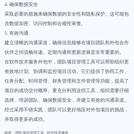
4. 确保数据安全
采取必要的措施来确保数据的安全性和隐私保护。这可能包
含数据加密、访问控制和合规性审查。
5. 有效沟通
建立清晰的沟通渠道，确保信息能够在项目团队和外包合作
伙伴之间流畅传递。定期沟通和更新进展是非常重要的。
在软件技术服务外包中，团队项目管理工具可以帮助组织更
有效地计划、协调和监控项目活动。它们提供了协同工作、
任务分配、时间管理、财务管理和文件管理等功能，提高了
项目的成功交付概率。要充分利用这些工具，组织需要仔细
选择、培训团队、确保数据安全，并建立有效的沟通渠道。
经过采用不错实践，团队可以更好地应对外包项目的挑战，
并取得更多的成功。
标签：
团队项目管理工具
·
软件技术服务