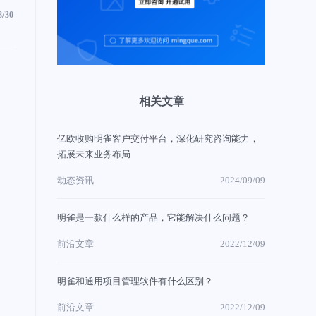
8/30
相关文章
亿欧收购明雀客户交付平台，深化研究咨询能力，
拓展未来业务布局
动态资讯
2024/09/09
明雀是一款什么样的产品，它能解决什么问题？
前沿文章
2022/12/09
明雀和通用项目管理软件有什么区别？
前沿文章
2022/12/09