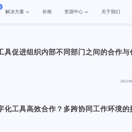
解决方案
价格
资源中心
关于我们
工具促进组织内部不同部门之间的合作与
2023/0
字化工具高效合作？多跨协同工作环境的