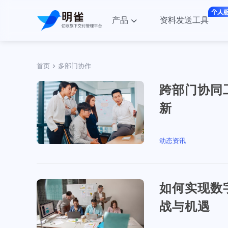
产品
资料发送工具
首页
多部门协作
跨部门协同
新
动态资讯
如何实现数
战与机遇