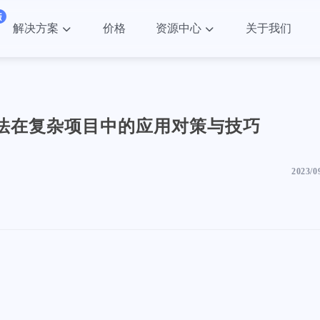
解决方案
价格
资源中心
关于我们
法在复杂项目中的应用对策与技巧
2023/0