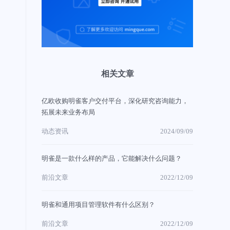
相关文章
亿欧收购明雀客户交付平台，深化研究咨询能力，
拓展未来业务布局
动态资讯
2024/09/09
明雀是一款什么样的产品，它能解决什么问题？
前沿文章
2022/12/09
明雀和通用项目管理软件有什么区别？
前沿文章
2022/12/09