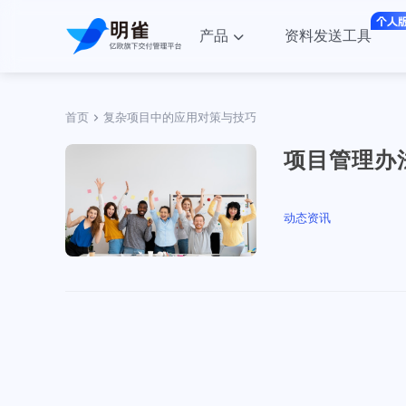
产品
资料发送工具
首页
复杂项目中的应用对策与技巧
项目管理办
动态资讯