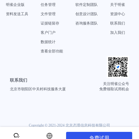
明雀企业版
任务管理
软件定制团队
关于明雀
资料发送工具
文件管理
创意设计团队
资源中心
证据链留存
咨询服务团队
联系我们
客户门户
加入我们
数据统计
查看全部功能
联系我们
关注明雀公众号
北京市朝阳区中关村科技服务大厦
免费领取试用机会
Copyright © 2021-2024 北京态璞信息科技有限公司
京ICP备20025474号-5
免费试用