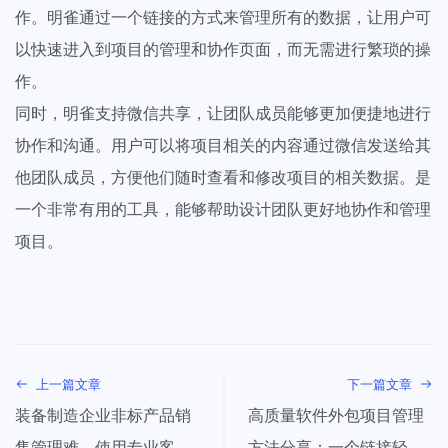
作。明雀通过一个链接的方式来管理所有的数据，让用户可
以快速进入到项目的管理和协作页面，而无需进行繁琐的操
作。
同时，明雀支持微信共享，让团队成员能够更加便捷地进行
协作和沟通。用户可以将项目相关的内容通过微信发送给其
他团队成员，方便他们随时查看和修改项目的相关数据。是
一个非常有用的工具，能够帮助设计团队更好地协作和管理
项目。
上一篇文章
下一篇文章
装备制造企业非标产品销
高质量软件外包项目管理
售管理难，使用专业客户
方法分享：一个链接轻松