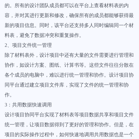
的。所有的设计团队成员都可以在平台上查看材料表的内
获得所有项目的全景视图，轻松发现障碍保持工作顺利进行
容，并对其进行更新和修改，确保所有的成员都能够获得最
查看全部功能
新的项目信息。同时，该平台还支持多人同时编辑同一个材
料表，避免了数据冲突和重复操作。
2、项目文件统一管理
除了材料表外，设计项目中还有大量的文件需要进行管理和
协作，如设计方案、图纸、计算书等。这些文件往往分散在
各个成员的电脑中，难以进行统一管理和协作。设计项目协
同平台通过建立项目文件库，实现了文件的统一管理和协
作。
3：共用数据快速调用
设计项目协同平台实现了材料表等项目数据共享和项目文件
统一管理，让项目数据得到了更好的管理和协作。但是，在
项目的实际操作过程中，如何快速地调用共用数据也是一个