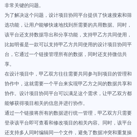
非常关键的问题。
为了解决这个问题，设计项目协同平台提供了快速搜索和筛
选功能，让用户能够快速地找到所需要的共用数据。同时，
该平台还支持数据导出和分享功能，支持甲乙方共同使用，
比如明雀是一款可以支持甲乙方共同使用的设计项目协同平
台，它通过一个链接管理所有的数据，同时还支持微信共
享。
在设计项目中，甲乙双方往往需要共同参与到项目的管理和
协作中，这就需要一个平台来实现甲乙方之间的数据共享和
协作。设计项目协同平台可以满足这个需求，让甲乙双方都
能够获得项目相关的信息并进行协作。
通过一个链接将所有的数据进行统一管理，甲乙双方只需要
登录该平台即可查看和修改项目的相关内容。同时，该平台
还支持多人同时编辑同一个文件，避免了数据冲突和重复操