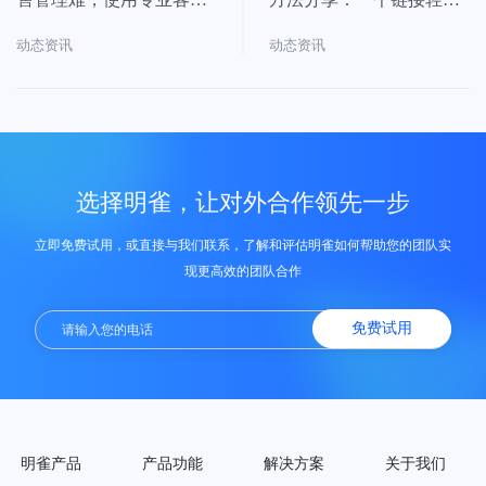
协同平台更科学
管理
动态资讯
动态资讯
选择明雀，让对外合作领先一步
立即免费试用，或直接与我们联系，了解和评估明雀如何帮助您的团队实
现更高效的团队合作
免费试用
明雀产品
产品功能
解决方案
关于我们