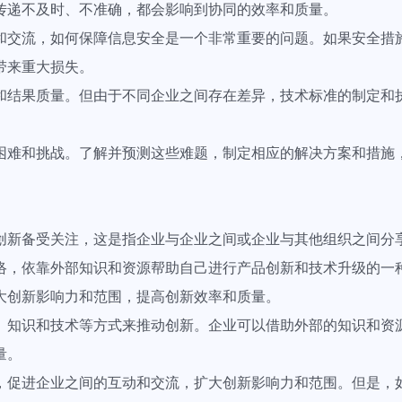
传递不及时、不准确，都会影响到协同的效率和质量。
和交流，如何保障信息安全是一个非常重要的问题。如果安全措
带来重大损失。
和结果质量。但由于不同企业之间存在差异，技术标准的制定和
困难和挑战。了解并预测这些难题，制定相应的解决方案和措施
创新备受关注，这是指企业与企业之间或企业与其他组织之间分
络，依靠外部知识和资源帮助自己进行产品创新和技术升级的一
大创新影响力和范围，提高创新效率和质量。
、知识和技术等方式来推动创新。企业可以借助外部的知识和资
量。
，促进企业之间的互动和交流，扩大创新影响力和范围。但是，