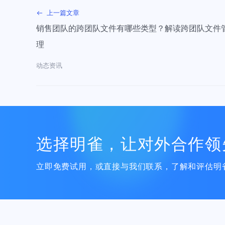
上一篇文章
销售团队的跨团队文件有哪些类型？解读跨团队文件
理
动态资讯
选择明雀，让对外合作领
立即免费试用，或直接与我们联系，了解和评估明