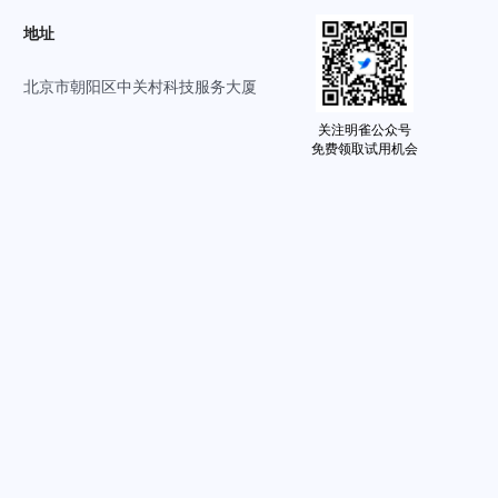
地址
北京市朝阳区中关村科技服务大厦
关注明雀公众号
免费领取试用机会