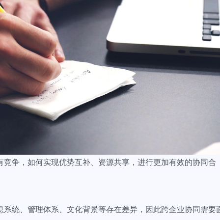
有竞争，如何实现优势互补、资源共享，进行更加有效的协同合
息系统、管理体系、文化背景等存在差异，因此跨企业协同需要