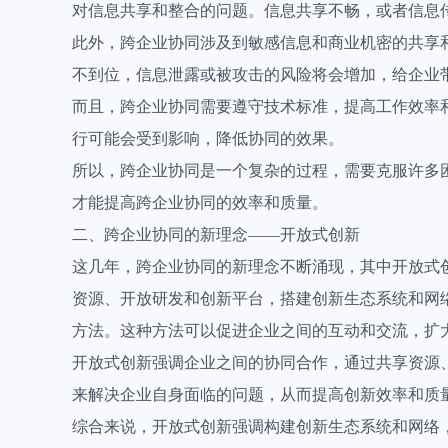
对信息共享和整合的问题。信息共享不畅，或者信息
此外，跨企业协同涉及到敏感信息和商业机密的共享
不到位，信息泄露或被攻击的风险将会增加，给企业
而且，跨企业协同需要遵守技术标准，提高工作效率
行可能会受到影响，降低协同的效果。
所以，跨企业协同是一个复杂的过程，需要克服许多
才能提高跨企业协同的效率和质量。
二、跨企业协同的新理念——开放式创新
这几年，跨企业协同的新理念不断涌现，其中开放式
资源、开放研发和创新平台，搭建创新生态系统和网
方法。这种方法可以促进企业之间的互动和交流，扩
开放式创新强调企业之间的协同合作，通过共享资源
来解决企业自身面临的问题，从而提高创新效率和质
综合来说，开放式创新强调构建创新生态系统和网络