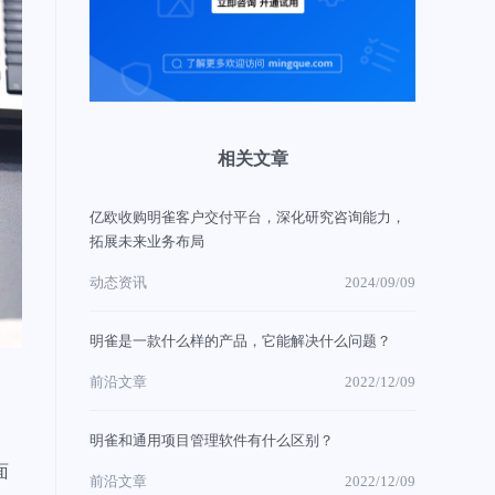
相关文章
亿欧收购明雀客户交付平台，深化研究咨询能力，
拓展未来业务布局
动态资讯
2024/09/09
明雀是一款什么样的产品，它能解决什么问题？
前沿文章
2022/12/09
明雀和通用项目管理软件有什么区别？
面
前沿文章
2022/12/09