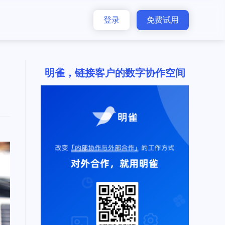
登录
免费试用
明雀，链接客户的数字协作空间