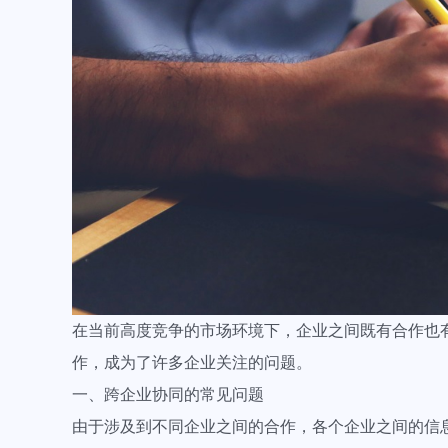
在当前高度竞争的市场环境下，企业之间既有合作也
作，成为了许多企业关注的问题。
一、跨企业协同的常见问题
由于涉及到不同企业之间的合作，各个企业之间的信