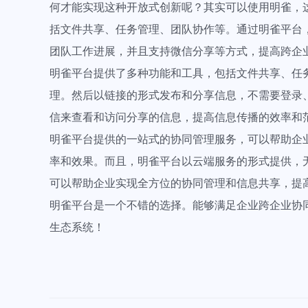
何才能实现这种开放式创新呢？其实可以使用明雀，
括文件共享、任务管理、团队协作等。通过明雀平台
团队工作进展，并且支持微信分享等方式，提高跨企
明雀平台提供了多种功能和工具，包括文件共享、任
理。然后以链接的形式发布和分享信息，不需要登录
信来查看和访问分享的信息，提高信息传播的效率和
明雀平台提供的一站式的协同管理服务，可以帮助企
率和效果。而且，明雀平台以云端服务的形式提供，
可以帮助企业实现全方位的协同管理和信息共享，提
明雀平台是一个不错的选择。能够满足企业跨企业协
生态系统！