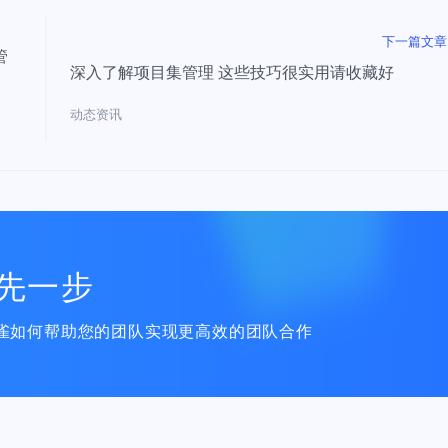
下一篇文章
管
深入了解项目集管理 这些技巧很实用请收藏好
动态资讯
先一步
雀如何帮助您的团队实现更高效的团队合作