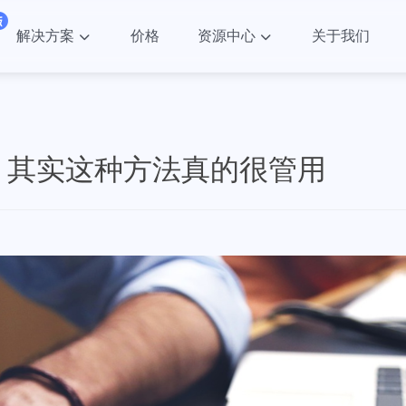
解决方案
价格
资源中心
关于我们
？其实这种方法真的很管用