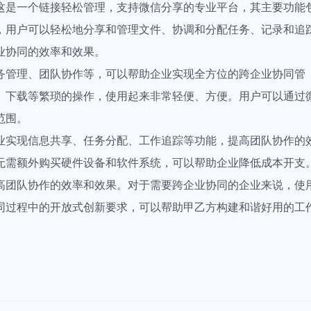
这是一个链接轻松管理，支持微信分享的专业平台，其主要功能
，用户可以轻松地分享和管理文件、协调和分配任务、记录和追
业协同的效率和效果。
务管理、团队协作等，可以帮助企业实现全方位的跨企业协同管
、下载等繁琐的操作，使用起来非常轻便、方便。用户可以通过
范围。
业实现信息共享、任务分配、工作追踪等功能，提高团队协作的
无需额外购买硬件设备和软件系统，可以帮助企业降低成本开支
高团队协作的效率和效果。对于需要跨企业协同的企业来说，使
同过程中的开放式创新要求，可以帮助甲乙方构建和谐好用的工