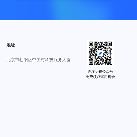
地址
北京市朝阳区中关村科技服务大厦
关注明雀公众号
免费领取试用机会