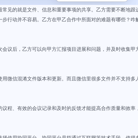
最常见的就是文件、信息和重要事项的共享。乙方需要不断地跟
一步行动并不容易。乙方在甲乙合作中所面对的难题有哪些？咋
次会议后，乙方可以向甲方汇报项目进展和问题，并及时收集甲
。
使用微信混淆文件版本和更新。而且微信里很多文件并不支持多
的议程、有效的会议记录和及时的反馈才能提高合作质量和效率
选择使用协同平台，协同平台是指通过互联网等技术手段，使得