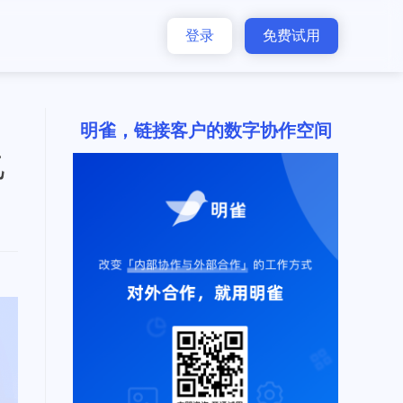
登录
免费试用
明雀，链接客户的数字协作空间
乙