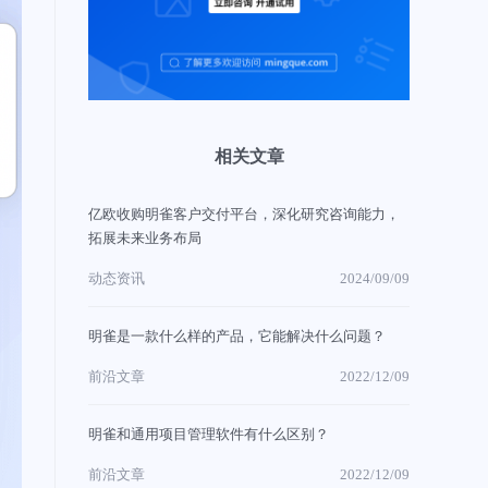
相关文章
亿欧收购明雀客户交付平台，深化研究咨询能力，
拓展未来业务布局
动态资讯
2024/09/09
明雀是一款什么样的产品，它能解决什么问题？
前沿文章
2022/12/09
明雀和通用项目管理软件有什么区别？
前沿文章
2022/12/09