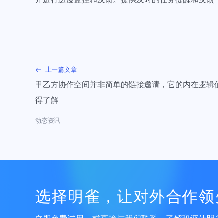
上一篇文章
甲乙方协作空间并非简单的链接邀请，它的内在逻辑
得了解
动态资讯
选择明雀，让对外合作领