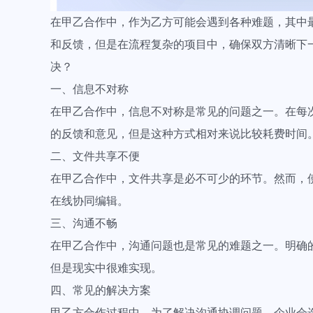
在甲乙合作中，作为乙方可能会遇到各种难题，其中
和反馈，但是在流程复杂的项目中，确保双方清晰下
决？
一、信息不对称
在甲乙合作中，信息不对称是常见的问题之一。在每
的反馈和意见，但是这种方式相对来说比较耗费时间
二、文件共享不便
在甲乙合作中，文件共享是必不可少的环节。然而，
在线协同编辑。
三、沟通不畅
在甲乙合作中，沟通问题也是常见的难题之一。明确
但是现实中很难实现。
四、常见的解决方案
甲乙方合作过程中，为了解决沟通协调问题，企业会