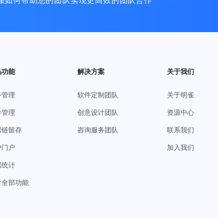
雀如何帮助您的团队实现更高效的团队合作
品功能
解决方案
关于我们
务管理
软件定制团队
关于明雀
件管理
创意设计团队
资源中心
据链留存
咨询服务团队
联系我们
户门户
加入我们
据统计
看全部功能