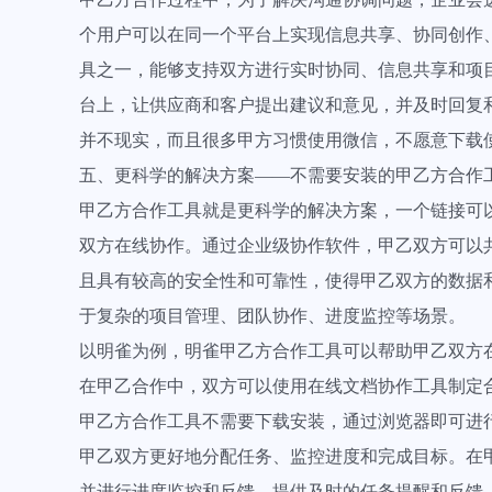
个用户可以在同一个平台上实现信息共享、协同创作
具之一，能够支持双方进行实时协同、信息共享和项
台上，让供应商和客户提出建议和意见，并及时回复
并不现实，而且很多甲方习惯使用微信，不愿意下载
五、更科学的解决方案——不需要安装的甲乙方合作
甲乙方合作工具就是更科学的解决方案，一个链接可
双方在线协作。通过企业级协作软件，甲乙双方可以
且具有较高的安全性和可靠性，使得甲乙双方的数据
于复杂的项目管理、团队协作、进度监控等场景。
以明雀为例，明雀甲乙方合作工具可以帮助甲乙双方
在甲乙合作中，双方可以使用在线文档协作工具制定
甲乙方合作工具不需要下载安装，通过浏览器即可进
甲乙双方更好地分配任务、监控进度和完成目标。在
并进行进度监控和反馈。提供及时的任务提醒和反馈