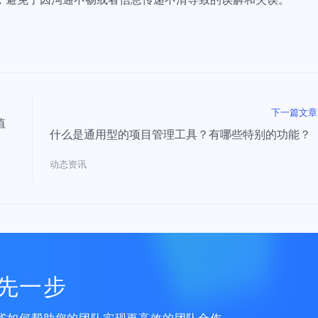
下一篇文章
值
什么是通用型的项目管理工具？有哪些特别的功能？
动态资讯
先一步