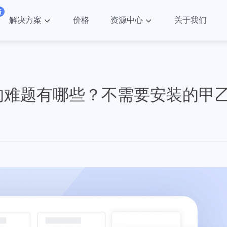
解决方案
价格
资源中心
关于我们
的难题有哪些？不需要安装的甲