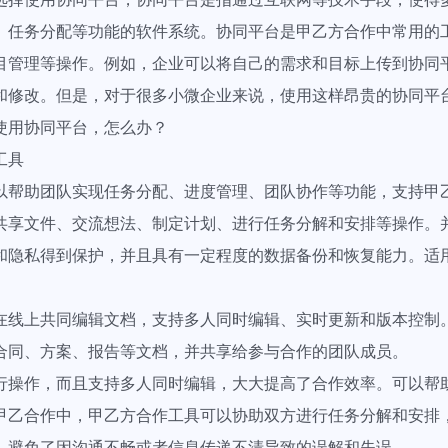
、任务分配等功能的软件系统。协同平台是甲乙方合作中常用的
目管理等操作。例如，企业可以将自己的需求和目标上传到协同
和修改。但是，对于很多小微企业来说，使用这样昂贵的协同平
使用协同平台，怎么办？
工具
以帮助团队实现任务分配、进度管理、团队协作等功能，支持甲
共享文件、交流想法、制定计划、进行任务分解和安排等操作。
和隐私得到保护，并且具有一定程度的数据备份和恢复能力。适
在线上共同编辑文档，支持多人同时编辑、实时更新和版本控制
合同、方案、报告等文档，并共享给参与合作的团队成员。
行操作，而且支持多人同时编辑，大大提高了合作效率。可以帮
甲乙合作中，甲乙方合作工具可以协助双方进行任务分解和安排
，避免了因沟通不畅或者信息传递不清导致的误解和失误。