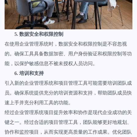
5. 数据安全和权限控制
在使用企业管理系统时，数据安全和权限控制是不容忽视
的。确保工具具备数据加密、用户身份验证和权限控制等功
能，以保护敏感信息不被未授权人员访问。
6. 培训和支持
引入新的企业管理系统和项目管理工具可能需要培训团队成
员。确保系统提供充分的培训资源和支持，帮助团队成员快
速上手并充分利用工具的功能。
经过企业管理系统项目提升效率和协作是现代企业成功的关
键之一。经过合适的项目管理工具，团队能够更好地规划、
协作和监控项目，从而实现更高质量的工作成果。优化团队