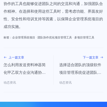
协作的工具也能够促进团队之间的交流和沟通，加强团队合
作精神。在选择和使用这些工具时，需考虑功能、界面友好
性、安全性和培训支持等因素，以保障企业管理系统项目的
成功实施。
标签：
企业管理系统项目
·
团队协作优化项目管理工具
·
多项目管理工具
上一篇文章
下一篇文章
怎么利用发送资料神器简
选择适合团队的顶级软件
化甲乙双方企业沟通协作
项目管理系统促进团队合
工作流程
作中流畅协作与沟通
动态资讯
动态资讯