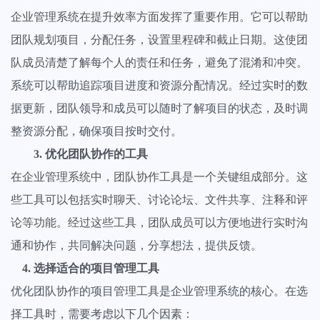
获得所有项目的全景视图，轻松发现障碍保持工作顺利进行
企业管理系统在提升效率方面发挥了重要作用。它可以帮助
团队规划项目，分配任务，设置里程碑和截止日期。这使团
查看全部功能
队成员清楚了解每个人的责任和任务，避免了混淆和冲突。
系统可以帮助追踪项目进度和资源分配情况。经过实时的数
据更新，团队领导和成员可以随时了解项目的状态，及时调
整资源分配，确保项目按时交付。
3. 优化团队协作的工具
在企业管理系统中，团队协作工具是一个关键组成部分。这
些工具可以包括实时聊天、讨论论坛、文件共享、注释和评
论等功能。经过这些工具，团队成员可以方便地进行实时沟
通和协作，共同解决问题，分享想法，提供反馈。
4. 选择适合的项目管理工具
优化团队协作的项目管理工具是企业管理系统的核心。在选
择工具时，需要考虑以下几个因素：