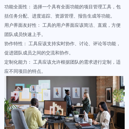
功能全面性： 选择一个具有全面功能的项目管理工具，包
括任务分配、进度追踪、资源管理、报告生成等功能。
用户界面友好性： 工具的用户界面应该简洁、直观，方便
团队成员快速上手。
协作特性： 工具应该支持实时协作、讨论、评论等功能，
促进团队成员之间的交流和协作。
定制化能力： 工具应该允许根据团队的需求进行定制，适
应不同项目的特点。